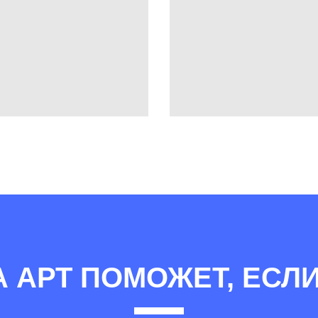
А АРТ ПОМОЖЕТ, ЕСЛИ