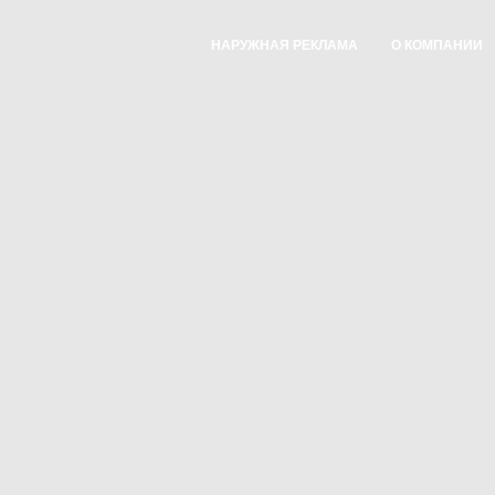
НАРУЖНАЯ РЕКЛАМА
О КОМПАНИИ