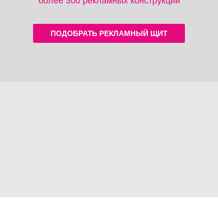
более 300 рекламных конструкций
ПОДОБРАТЬ РЕКЛАМНЫЙ ЩИТ