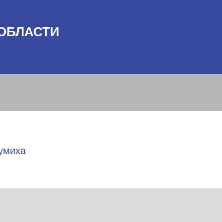
ОБЛАСТИ
умиха