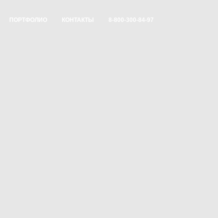
ПОРТФОЛИО
КОНТАКТЫ
8-800-300-84-97