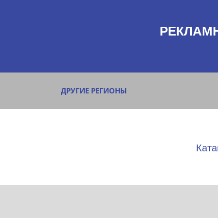
РЕКЛАМ
ДРУГИЕ РЕГИОНЫ
Ката