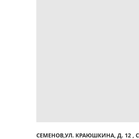
СЕМЕНОВ,УЛ. КРАЮШКИНА, Д. 12 , 