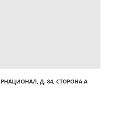
ЕРНАЦИОНАЛ, Д. 84, СТОРОНА А