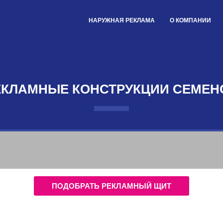
НАРУЖНАЯ РЕКЛАМА
О КОМПАНИИ
ЕКЛАМНЫЕ КОНСТРУКЦИИ СЕМЕН
ПОДОБРАТЬ РЕКЛАМНЫЙ ЩИТ