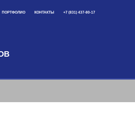
ПОРТФОЛИО
КОНТАКТЫ
+7 (831) 437-80-17
ОВ