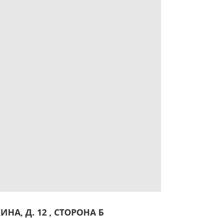
НА, Д. 12 , СТОРОНА Б