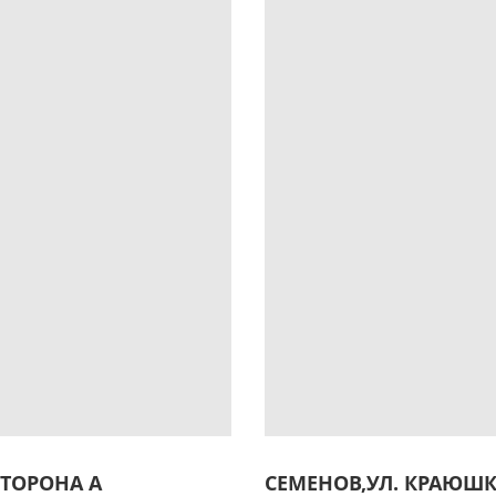
СТОРОНА А
СЕМЕНОВ,УЛ. КРАЮШКИ