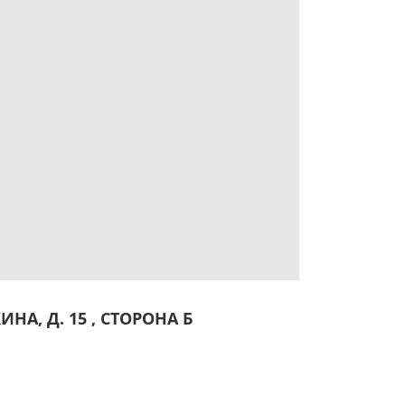
НА, Д. 15 , СТОРОНА Б