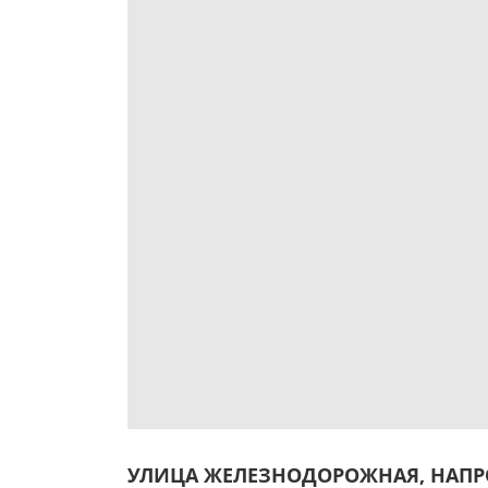
УЛИЦА ЖЕЛЕЗНОДОРОЖНАЯ, НАПР