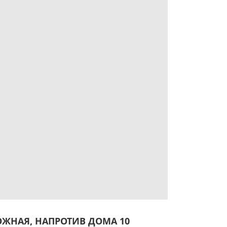
ЖНАЯ, НАПРОТИВ ДОМА 10