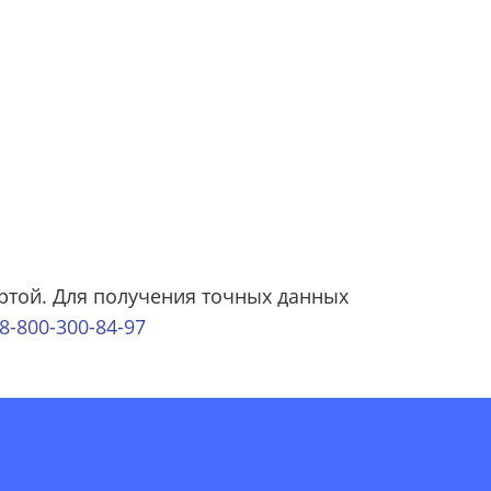
ртой. Для получения точных данных
8-800-300-84-97