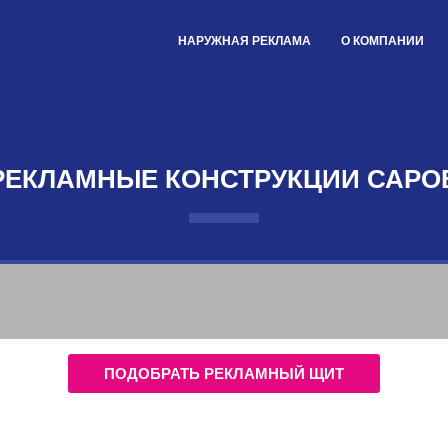
НАРУЖНАЯ РЕКЛАМА
О КОМПАНИИ
РЕКЛАМНЫЕ КОНСТРУКЦИИ САРО
ПОДОБРАТЬ РЕКЛАМНЫЙ ЩИТ