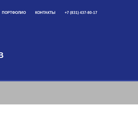
ПОРТФОЛИО
КОНТАКТЫ
+7 (831) 437-80-17
В