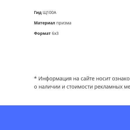
Гид
Щ100А
Материал
призма
Формат
6х3
* Информация на сайте носит ознако
о наличии и стоимости рекламных ме