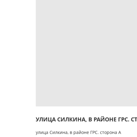
УЛИЦА СИЛКИНА, В РАЙОНЕ ГРС. С
улица Силкина, в районе ГРС.
сторона А