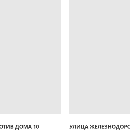
ОТИВ ДОМА 10
УЛИЦА ЖЕЛЕЗНОДОРО