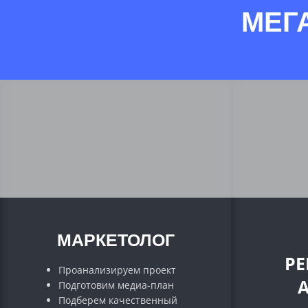
МЕГ
МАРКЕТОЛОГ
Р
Проанализируем проект
Подготовим медиа-план
Подберем качественный