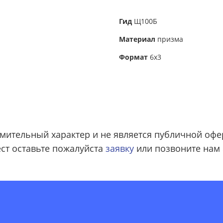
Гид
Щ100Б
Материал
призма
Формат
6х3
мительный характер и не является публичной офе
ст оставьте пожалуйста
заявку
или позвоните нам