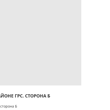
ЙОНЕ ГРС. СТОРОНА Б
сторона Б