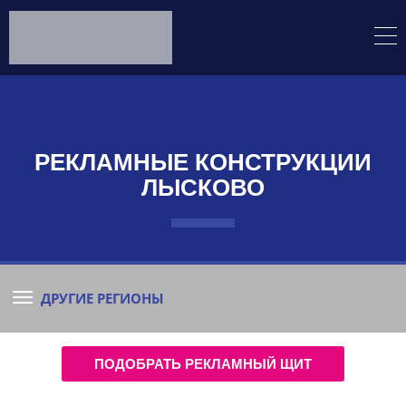
РЕКЛАМНЫЕ КОНСТРУКЦИИ
ЛЫСКОВО
ДРУГИЕ РЕГИОНЫ
ПОДОБРАТЬ РЕКЛАМНЫЙ ЩИТ