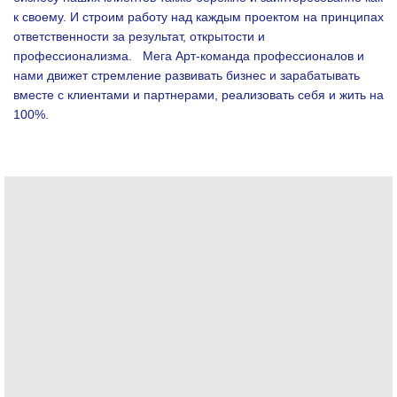
к своему. И строим работу над каждым проектом на принципах
ответственности за результат, открытости и
профессионализма.
Мега Арт-команда профессионалов и
нами движет стремление развивать бизнес и зарабатывать
вместе с клиентами и партнерами, реализовать себя и жить на
100%.