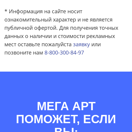
* Информация на сайте носит
ознакомительный характер и не является
публичной офертой. Для получения точных
данных о наличии и стоимости рекламных
мест оставьте пожалуйста
заявку
или
позвоните нам
8-800-300-84-97
МЕГА АРТ
ПОМОЖЕТ, ЕСЛИ
ВЫ: