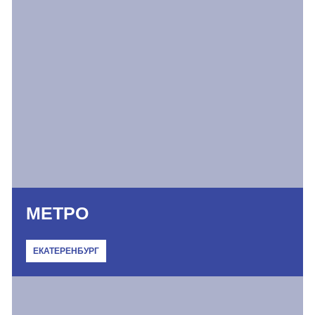
МЕТРО
ЕКАТЕРЕНБУРГ