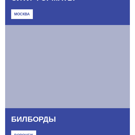
МОСКВА
БИЛБОРДЫ