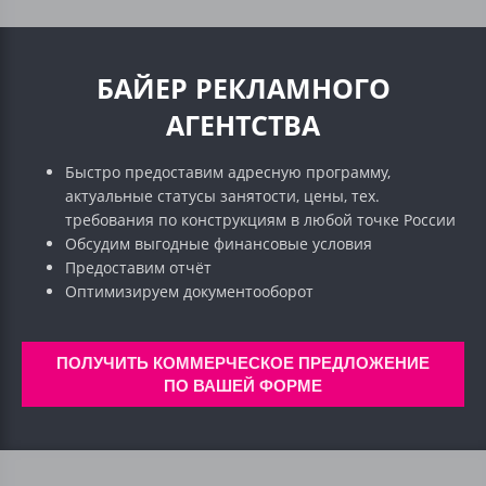
БАЙЕР РЕКЛАМНОГО
АГЕНТСТВА
Быстро предоставим адресную программу,
актуальные статусы занятости, цены, тех.
требования по конструкциям в любой точке России
Обсудим выгодные финансовые условия
Предоставим отчёт
Оптимизируем документооборот
ПОЛУЧИТЬ КОММЕРЧЕСКОЕ ПРЕДЛОЖЕНИЕ
ПО ВАШЕЙ ФОРМЕ