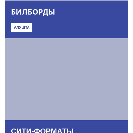
БИЛБОРДЫ
АЛУШТА
СИТИ-ФОРМАТЫ