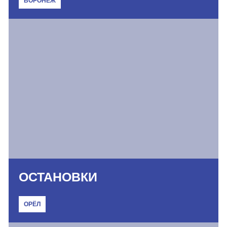
ВОРОНЕЖ
ОСТАНОВКИ
ОРЁЛ