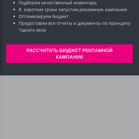
Подберем качественный инвентарь
В короткие сроки запустим рекламную кампанию
Оптимизируем бюджет
Предоставим все отчеты и документы по принципу
"одного окна
РАССЧИТАТЬ БЮДЖЕТ РЕКЛАМНОЙ
КАМПАНИИ