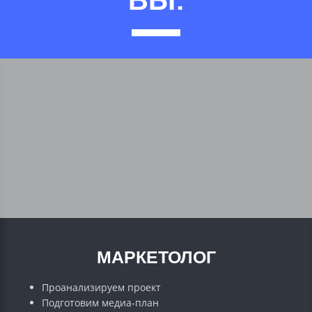
МАРКЕТОЛОГ
Проанализируем проект
Подготовим медиа-план