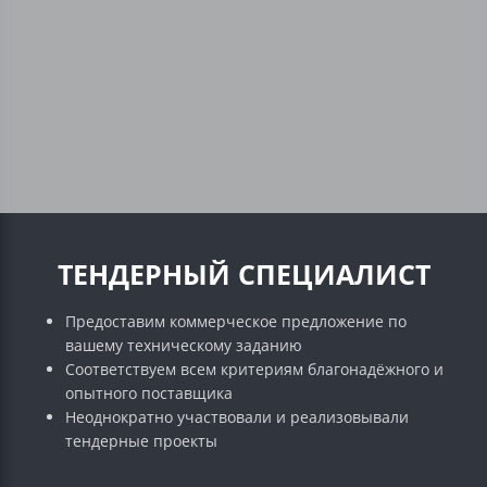
ТЕНДЕРНЫЙ СПЕЦИАЛИСТ
Предоставим коммерческое предложение по
вашему техническому заданию
Соответствуем всем критериям благонадёжного и
опытного поставщика
Неоднократно участвовали и реализовывали
тендерные проекты