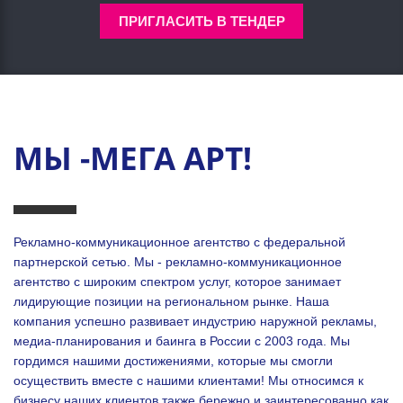
ПРИГЛАСИТЬ В ТЕНДЕР
МЫ -МЕГА АРТ!
Рекламно-коммуникационное агентство с федеральной
партнерской сетью. Мы - рекламно-коммуникационное
агентство с широким спектром услуг, которое занимает
лидирующие позиции на региональном рынке. Наша
компания успешно развивает индустрию наружной рекламы,
медиа-планирования и баинга в России с 2003 года. Мы
гордимся нашими достижениями, которые мы смогли
осуществить вместе с нашими клиентами!
Мы относимся к
бизнесу наших клиентов также бережно и заинтересованно как