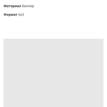
Материал
баннер
Формат
6х3