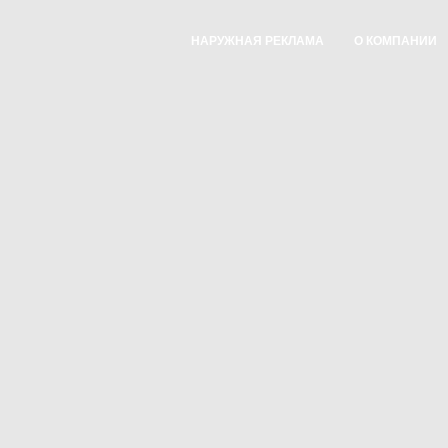
НАРУЖНАЯ РЕКЛАМА
О КОМПАНИИ