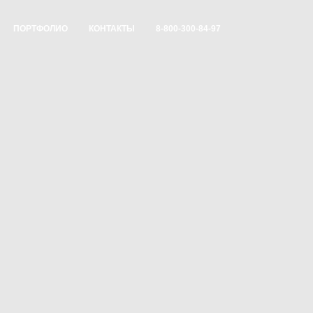
ПОРТФОЛИО
КОНТАКТЫ
8-800-300-84-97