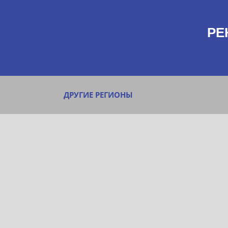
РЕ
ДРУГИЕ РЕГИОНЫ