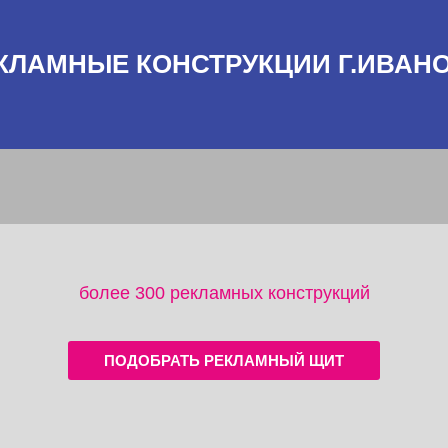
КЛАМНЫЕ КОНСТРУКЦИИ Г.ИВАН
более 300 рекламных конструкций
ПОДОБРАТЬ РЕКЛАМНЫЙ ЩИТ