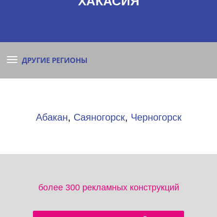
ХАКАСИЯ
ДРУГИЕ РЕГИОНЫ
Абакан
,
Саяногорск
,
Черногорск
более 300 рекламных конструкций