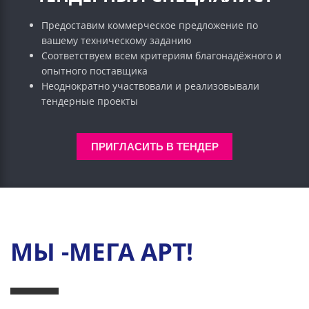
Предоставим коммерческое предложение по
вашему техническому заданию
Соответствуем всем критериям благонадёжного и
опытного поставщика
Неоднократно участвовали и реализовывали
тендерные проекты
ПРИГЛАСИТЬ В ТЕНДЕР
МЫ -МЕГА АРТ!