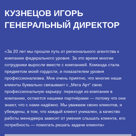
КУЗНЕЦОВ ИГОРЬ
ГЕНЕРАЛЬНЫЙ ДИРЕКТОР
«За 20 лет мы прошли путь от регионального агентства к
компании федерального уровня. За это время многие
сотрудники выросли вместе с компанией. Команда стала
предметом моей гордости, и показателем уровня
профессионализма. Мне очень приятно, что многие наши
клиенты буквально связывают с „Мега Арт“ свою
профессиональную карьеру: переходя из компании в
компанию, остаются нашими партнёрами — потому что они
знают, что с нами надёжно. Мы уважаем своих клиентов, и
убеждены, в том, что каждый клиент уникален, а качество
работы менеджера зависит от умения слышать клиента, его
потребность — помогать решать задачи клиента»
.