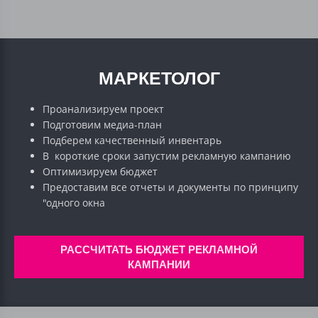
МАРКЕТОЛОГ
Проанализируем проект
Подготовим медиа-план
Подберем качественный инвентарь
В короткие сроки запустим рекламную кампанию
Оптимизируем бюджет
Предоставим все отчеты и документы по принципу
"одного окна
РАССЧИТАТЬ БЮДЖЕТ РЕКЛАМНОЙ
КАМПАНИИ