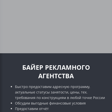
БАЙЕР РЕКЛАМНОГО
АГЕНТСТВА
Быстро предоставим адресную программу,
актуальные статусы занятости, цены, тех.
требования по конструкциям в любой точке России
Обсудим выгодные финансовые условия
Предоставим отчёт