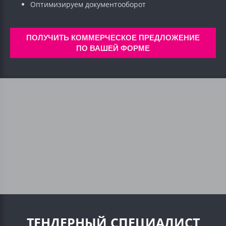
Оптимизируем документооборот
ПОЛУЧИТЬ КОММЕРЧЕСКОЕ ПРЕДЛОЖЕНИЕ
ПО ВАШЕЙ ФОРМЕ
ТЕНДЕРНЫЙ СПЕЦИАЛИСТ