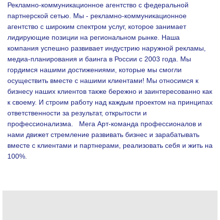
Рекламно-коммуникационное агентство с федеральной
партнерской сетью. Мы - рекламно-коммуникационное
агентство с широким спектром услуг, которое занимает
лидирующие позиции на региональном рынке. Наша
компания успешно развивает индустрию наружной рекламы,
медиа-планирования и баинга в России с 2003 года. Мы
гордимся нашими достижениями, которые мы смогли
осуществить вместе с нашими клиентами!
Мы относимся к
бизнесу наших клиентов также бережно и заинтересованно как
к своему. И строим работу над каждым проектом на принципах
ответственности за результат, открытости и
профессионализма.
Мега Арт-команда профессионалов и
нами движет стремление развивать бизнес и зарабатывать
вместе с клиентами и партнерами, реализовать себя и жить на
100%.