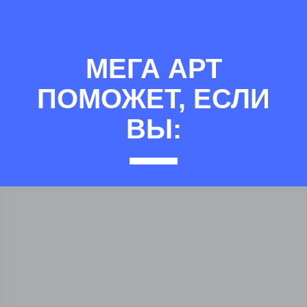
МЕГА АРТ
ПОМОЖЕТ, ЕСЛИ
ВЫ: