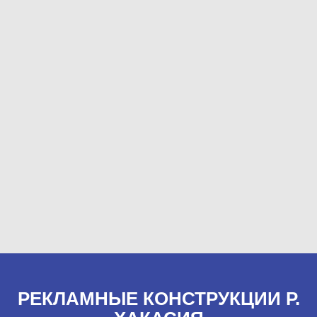
РЕКЛАМНЫЕ КОНСТРУКЦИИ Р.