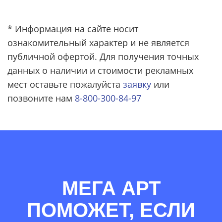
* Информация на сайте носит
ознакомительный характер и не является
публичной офертой. Для получения точных
данных о наличии и стоимости рекламных
мест оставьте пожалуйста
заявку
или
позвоните нам
8-800-300-84-97
МЕГА АРТ
ПОМОЖЕТ, ЕСЛИ