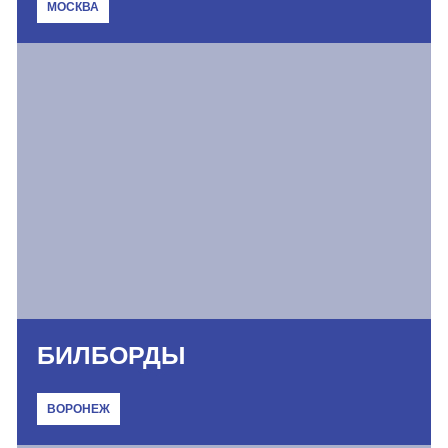
МОСКВА
БИЛБОРДЫ
ВОРОНЕЖ