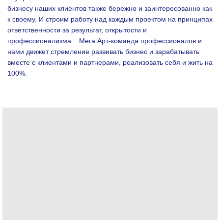
бизнесу наших клиентов также бережно и заинтересованно как
к своему. И строим работу над каждым проектом на принципах
ответственности за результат, открытости и
профессионализма.
Мега Арт-команда профессионалов и
нами движет стремление развивать бизнес и зарабатывать
вместе с клиентами и партнерами, реализовать себя и жить на
100%.