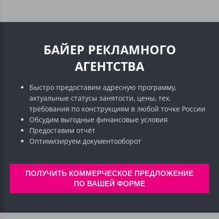
БАЙЕР РЕКЛАМНОГО
АГЕНТСТВА
Быстро предоставим адресную программу,
актуальные статусы занятости, цены, тех.
требования по конструкциям в любой точке России
Обсудим выгодные финансовые условия
Предоставим отчёт
Оптимизируем документооборот
ПОЛУЧИТЬ КОММЕРЧЕСКОЕ ПРЕДЛОЖЕНИЕ
ПО ВАШЕЙ ФОРМЕ