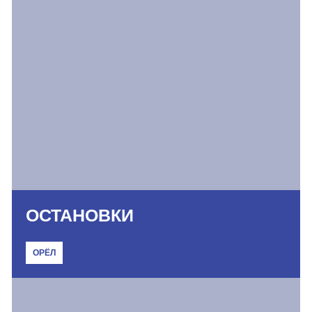
ОСТАНОВКИ
ОРЁЛ