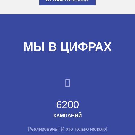
МЫ В ЦИФРАХ
6200
КАМПАНИЙ
Реализованы! И это только начало!