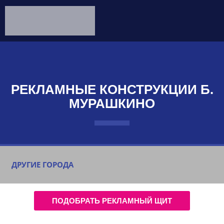
РЕКЛАМНЫЕ КОНСТРУКЦИИ Б.
МУРАШКИНО
ДРУГИЕ ГОРОДА
ПОДОБРАТЬ РЕКЛАМНЫЙ ЩИТ