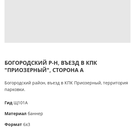
БОГОРОДСКИЙ Р-Н, ВЪЕЗД В КПК
"ПРИОЗЕРНЫЙ", СТОРОНА А
Богородский район, въезд в КПК Приозерный, территория
парковки.
Гид
Щ101А
Материал
баннер
Формат
6х3