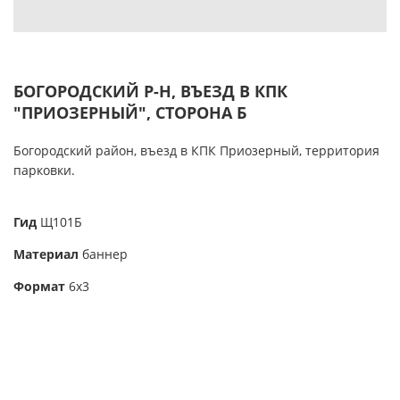
БОГОРОДСКИЙ Р-Н, ВЪЕЗД В КПК
"ПРИОЗЕРНЫЙ", СТОРОНА Б
Богородский район, въезд в КПК Приозерный, территория
парковки.
Гид
Щ101Б
Материал
баннер
Формат
6х3