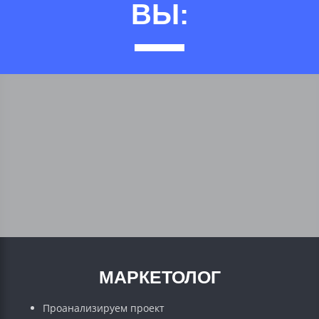
ВЫ:
МАРКЕТОЛОГ
Проанализируем проект