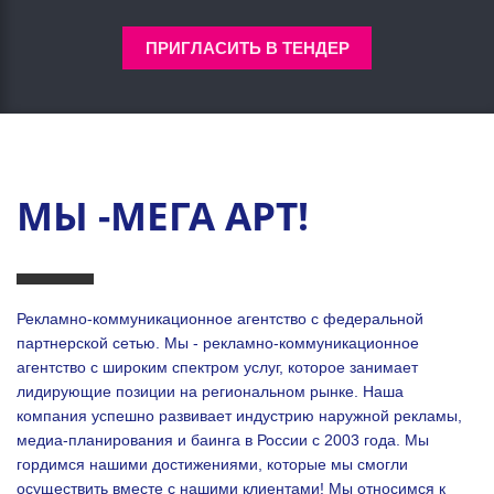
ПРИГЛАСИТЬ В ТЕНДЕР
МЫ -МЕГА АРТ!
Рекламно-коммуникационное агентство с федеральной
партнерской сетью. Мы - рекламно-коммуникационное
агентство с широким спектром услуг, которое занимает
лидирующие позиции на региональном рынке. Наша
компания успешно развивает индустрию наружной рекламы,
медиа-планирования и баинга в России с 2003 года. Мы
гордимся нашими достижениями, которые мы смогли
осуществить вместе с нашими клиентами!
Мы относимся к