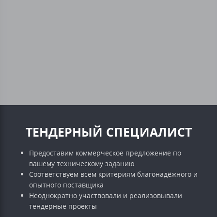
ТЕНДЕРНЫЙ СПЕЦИАЛИСТ
Предоставим коммерческое предложение по
вашему техническому заданию
Соответствуем всем критериям благонадёжного и
опытного поставщика
Неоднократно участвовали и реализовывали
тендерные проекты