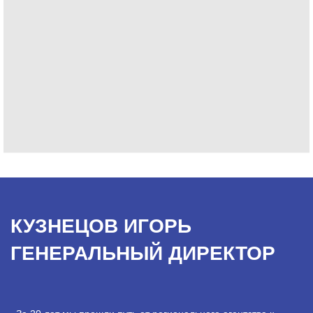
КУЗНЕЦОВ ИГОРЬ
ГЕНЕРАЛЬНЫЙ ДИРЕКТОР