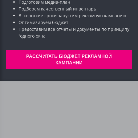
Подготовим медиа-план
Подберем качественный инвентарь
В короткие сроки запустим рекламную кампанию
Оптимизируем бюджет
Предоставим все отчеты и документы по принципу
"одного окна
РАССЧИТАТЬ БЮДЖЕТ РЕКЛАМНОЙ
КАМПАНИИ