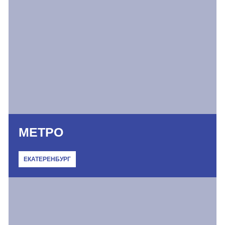
МЕТРО
ЕКАТЕРЕНБУРГ